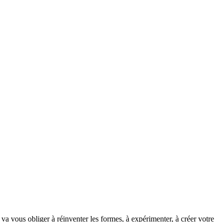
 va vous obliger à réinventer les formes, à expérimenter, à créer votre