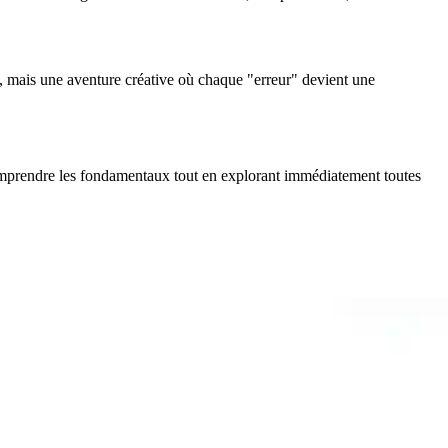
dre, mais une aventure créative où chaque "erreur" devient une
omprendre les fondamentaux tout en explorant immédiatement toutes