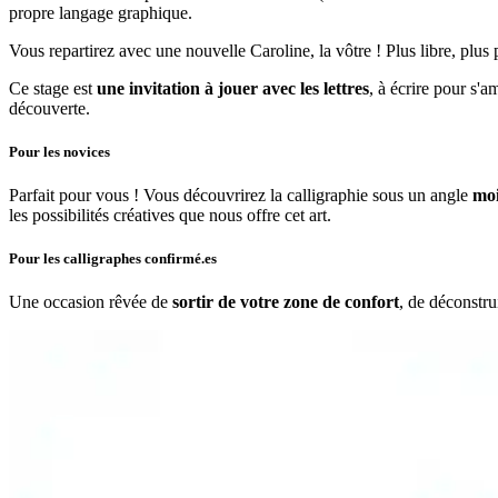
propre langage graphique.
Vous repartirez avec une nouvelle Caroline, la vôtre ! Plus libre, plus 
Ce stage est
une invitation à jouer avec les lettres
, à écrire pour s'a
découverte.
Pour les novices
Parfait pour vous ! Vous découvrirez la calligraphie sous un angle
moi
les possibilités créatives que nous offre cet art.
Pour les calligraphes confirmé.es
Une occasion rêvée de
sortir de votre zone de confort
, de déconstru