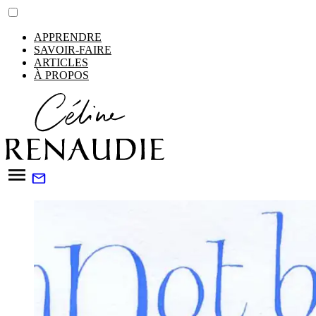
APPRENDRE
SAVOIR-FAIRE
ARTICLES
À PROPOS